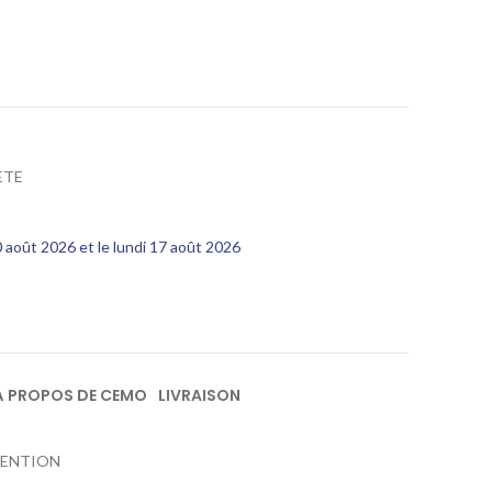
ETE
10 août 2026 et le lundi 17 août 2026
À PROPOS DE CEMO
LIVRAISON
ETENTION