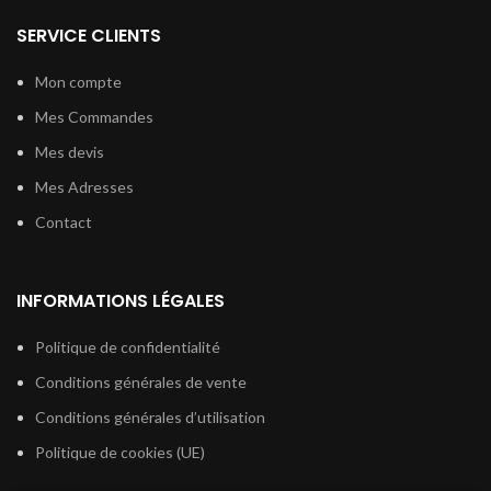
SERVICE CLIENTS
Mon compte
Mes Commandes
Mes devis
Mes Adresses
Contact
INFORMATIONS LÉGALES
Politique de confidentialité
Conditions générales de vente
Conditions générales d’utilisation
Politique de cookies (UE)