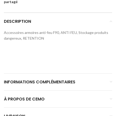
partagé
DESCRIPTION
Accessoires armoires anti-feu F90, ANTI FEU, Stockage produits
dangereux, RETENTION
INFORMATIONS COMPLÉMENTAIRES
À PROPOS DE CEMO