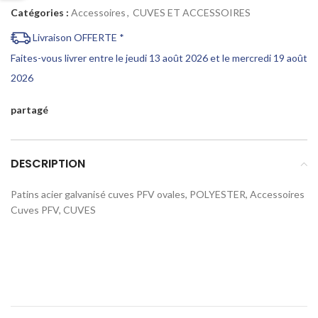
Catégories :
Accessoires
,
CUVES ET ACCESSOIRES
Livraison OFFERTE *
Faites-vous livrer entre le jeudi 13 août 2026 et le mercredi 19 août
2026
partagé
DESCRIPTION
Patins acier galvanisé cuves PFV ovales, POLYESTER, Accessoires
Cuves PFV, CUVES