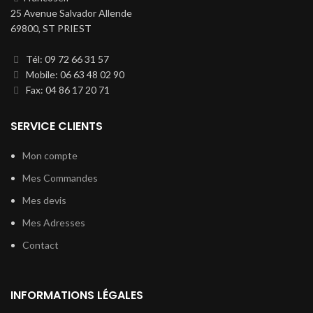
25 Avenue Salvador Allende
69800, ST PRIEST
Tél: 09 72 66 31 57
Mobile: 06 63 48 02 90
Fax: 04 86 17 20 71
SERVICE CLIENTS
Mon compte
Mes Commandes
Mes devis
Mes Adresses
Contact
INFORMATIONS LÉGALES