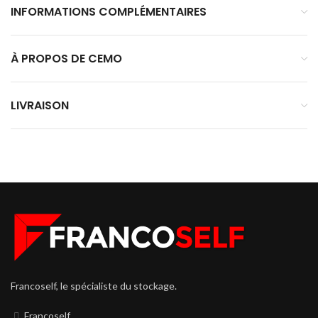
INFORMATIONS COMPLÉMENTAIRES
À PROPOS DE CEMO
LIVRAISON
Francoself, le spécialiste du stockage.
Francoself