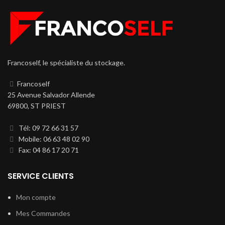
Francoself, le spécialiste du stockage.
Francoself
25 Avenue Salvador Allende
69800, ST PRIEST
Tél: 09 72 66 31 57
Mobile: 06 63 48 02 90
Fax: 04 86 17 20 71
SERVICE CLIENTS
Mon compte
Mes Commandes