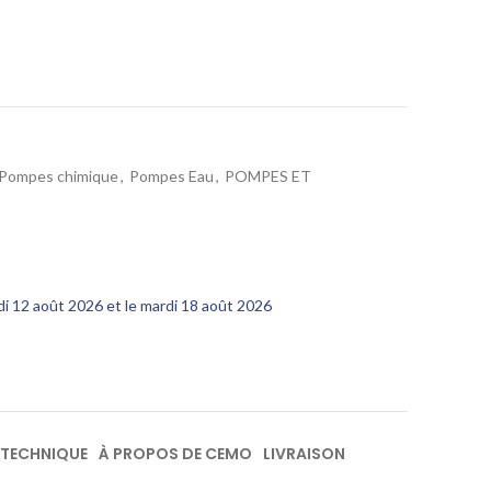
Pompes chimique
,
Pompes Eau
,
POMPES ET
edi 12 août 2026 et le mardi 18 août 2026
 TECHNIQUE
À PROPOS DE CEMO
LIVRAISON