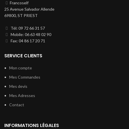
Francoself
25 Avenue Salvador Allende
69800, ST PRIEST
Tél: 09 72 66 31 57
Mobile: 06 63 48 02 90
Fax: 04 86 17 20 71
SERVICE CLIENTS
Mon compte
Mes Commandes
Mes devis
Mes Adresses
Contact
INFORMATIONS LÉGALES