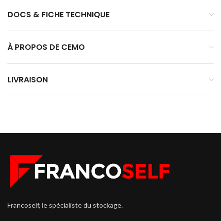
DOCS & FICHE TECHNIQUE
À PROPOS DE CEMO
LIVRAISON
Francoself, le spécialiste du stockage.