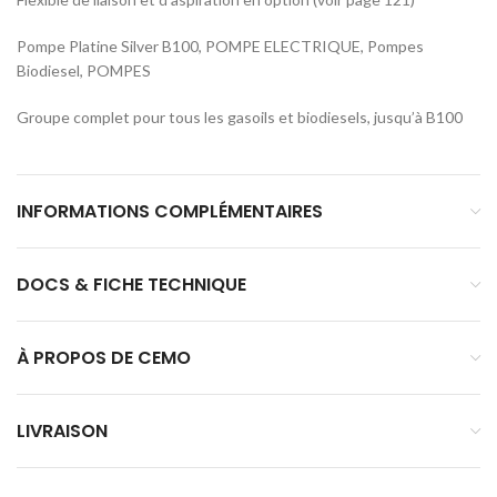
Pompe Platine Silver B100, POMPE ELECTRIQUE, Pompes
Biodiesel, POMPES
Groupe complet pour tous les gasoils et biodiesels, jusqu’à B100
INFORMATIONS COMPLÉMENTAIRES
DOCS & FICHE TECHNIQUE
À PROPOS DE CEMO
LIVRAISON