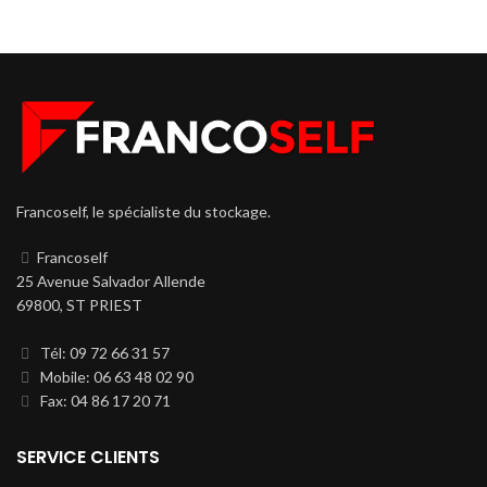
Francoself, le spécialiste du stockage.
Francoself
25 Avenue Salvador Allende
69800, ST PRIEST
Tél: 09 72 66 31 57
Mobile: 06 63 48 02 90
Fax: 04 86 17 20 71
SERVICE CLIENTS