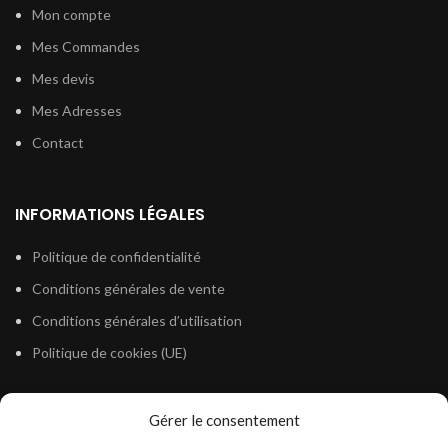
Mon compte
Mes Commandes
Mes devis
Mes Adresses
Contact
INFORMATIONS LÉGALES
Politique de confidentialité
Conditions générales de vente
Conditions générales d’utilisation
Politique de cookies (UE)
Gérer le consentement
LÉGISLATION