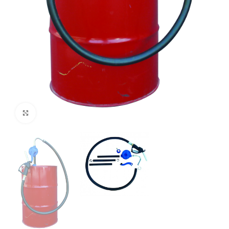
Cliquez pour agrandir