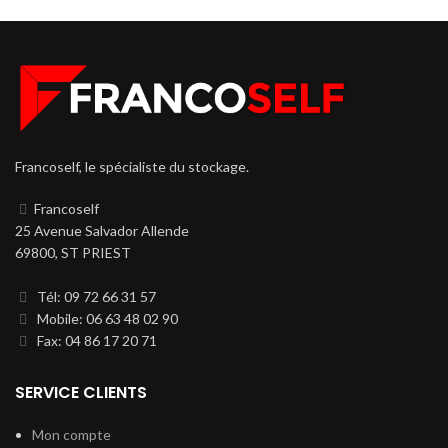
Francoself, le spécialiste du stockage.
Francoself
25 Avenue Salvador Allende
69800, ST PRIEST
Tél: 09 72 66 31 57
Mobile: 06 63 48 02 90
Fax: 04 86 17 20 71
SERVICE CLIENTS
Mon compte