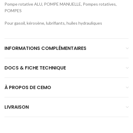
Pompe rotative ALU, POMPE MANUELLE, Pompes rotatives,
POMPES
Pour gasoil, kérosène, lubrifiants, huiles hydrauliques
INFORMATIONS COMPLÉMENTAIRES
DOCS & FICHE TECHNIQUE
À PROPOS DE CEMO
LIVRAISON