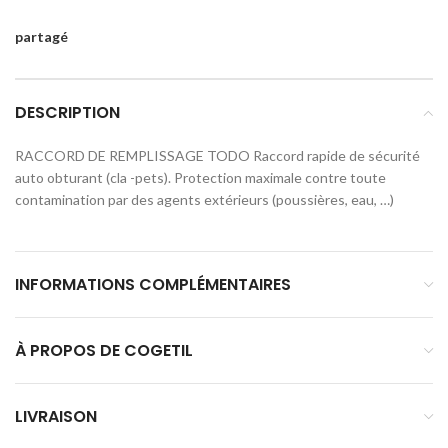
partagé
DESCRIPTION
RACCORD DE REMPLISSAGE TODO Raccord rapide de sécurité
auto obturant (cla -pets). Protection maximale contre toute
contamination par des agents extérieurs (poussières, eau, …)
INFORMATIONS COMPLÉMENTAIRES
À PROPOS DE COGETIL
LIVRAISON