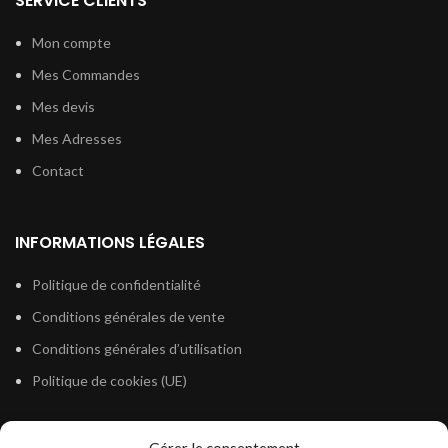
SERVICE CLIENTS
Mon compte
Mes Commandes
Mes devis
Mes Adresses
Contact
INFORMATIONS LÉGALES
Politique de confidentialité
Conditions générales de vente
Conditions générales d’utilisation
Politique de cookies (UE)