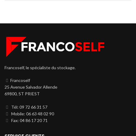
Francoself, le spécialiste du stockage.
Francoself
25 Avenue Salvador Allende
69800, ST PRIEST
Tél: 09 72 66 31 57
Mobile: 06 63 48 02 90
Fax: 04 86 17 20 71