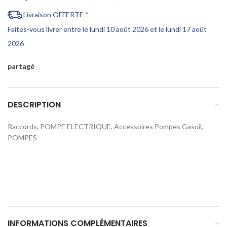
Livraison OFFERTE *
Faites-vous livrer entre le lundi 10 août 2026 et le lundi 17 août
2026
partagé
DESCRIPTION
Raccords, POMPE ELECTRIQUE, Accessoires Pompes Gasoil,
POMPES
INFORMATIONS COMPLÉMENTAIRES