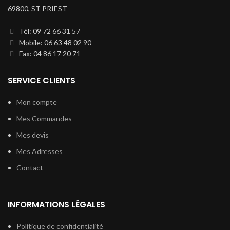
69800, ST PRIEST
Tél: 09 72 66 31 57
Mobile: 06 63 48 02 90
Fax: 04 86 17 20 71
SERVICE CLIENTS
Mon compte
Mes Commandes
Mes devis
Mes Adresses
Contact
INFORMATIONS LÉGALES
Politique de confidentialité