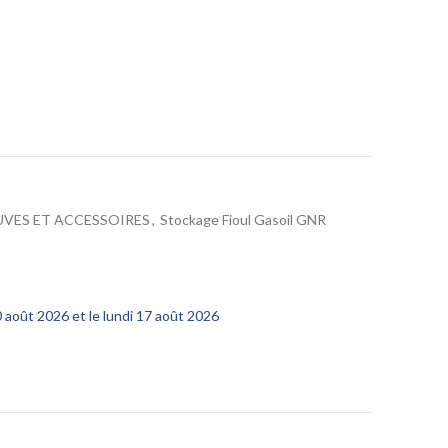
UVES ET ACCESSOIRES
,
Stockage Fioul Gasoil GNR
10 août 2026 et le lundi 17 août 2026