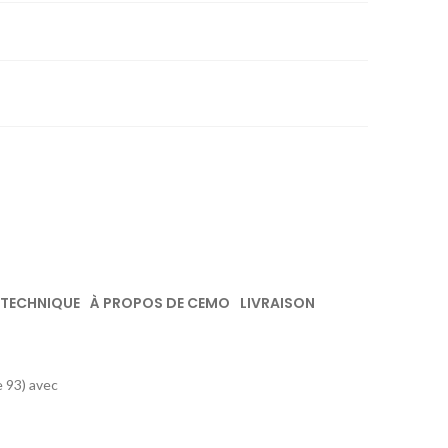
 TECHNIQUE
À PROPOS DE CEMO
LIVRAISON
e 93) avec