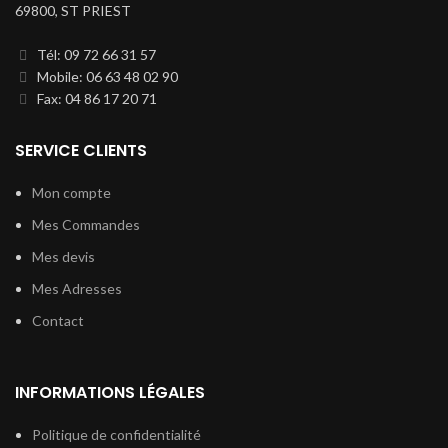
69800, ST PRIEST
Tél: 09 72 66 31 57
Mobile: 06 63 48 02 90
Fax: 04 86 17 20 71
SERVICE CLIENTS
Mon compte
Mes Commandes
Mes devis
Mes Adresses
Contact
INFORMATIONS LÉGALES
Politique de confidentialité