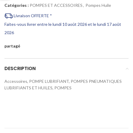
Catégories :
POMPES ET ACCESSOIRES
,
Pompes Huile
Livraison OFFERTE *
Faites-vous livrer entre le lundi 10 août 2026 et le lundi 17 août
2026
partagé
DESCRIPTION
Accessoires, POMPE LUBRIFIANT, POMPES PNEUMATIQUES
LUBRIFIANTS ET HUILES, POMPES