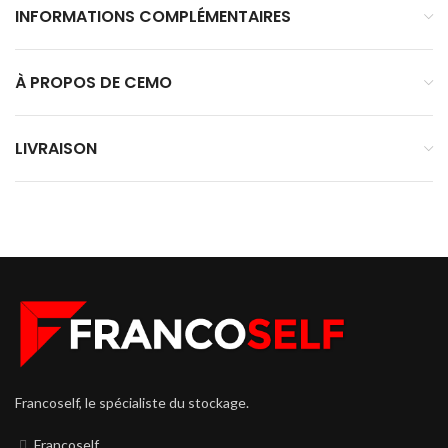
INFORMATIONS COMPLÉMENTAIRES
À PROPOS DE CEMO
LIVRAISON
Francoself, le spécialiste du stockage.
Francoself