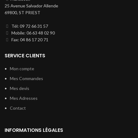
25 Avenue Salvador Allende
69800, ST PRIEST
Tél: 09 72 66 31 57
Mobile: 06 63 48 02 90
Fax: 04 86 17 20 71
SERVICE CLIENTS
Mon compte
Mes Commandes
Mes devis
Mes Adresses
Contact
INFORMATIONS LÉGALES