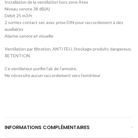
Installation de la ventilation hors zone Atex
Niveau sonore 38 dB(A)
Débit 25 m3/h
2 sorties contact sec avec prise DIN pour raccordement à des
auxiliaires
Alarme sonore et visuelle
Ventilation par filtration, ANTI FEU, Stockage produits dangereux,
RETENTION
Ce ventilateur purifie l’air de l’armoire.
Ne nécessite aucun raccordement vers l’extérieur
INFORMATIONS COMPLÉMENTAIRES