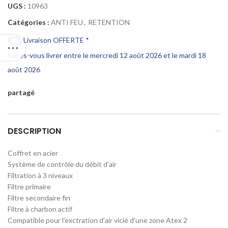
UGS :
10963
Catégories :
ANTI FEU
,
RETENTION
Livraison OFFERTE *
Faites-vous livrer entre le mercredi 12 août 2026 et le mardi 18
août 2026
partagé
DESCRIPTION
Coffret en acier
Système de contrôle du débit d’air
Filtration à 3 niveaux
Filtre primaire
Filtre secondaire fin
Filtre à charbon actif
Compatible pour l’exctration d’air vicié d’une zone Atex 2