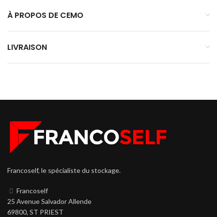
À PROPOS DE CEMO
LIVRAISON
Francoself, le spécialiste du stockage.
Francoself
25 Avenue Salvador Allende
69800, ST PRIEST