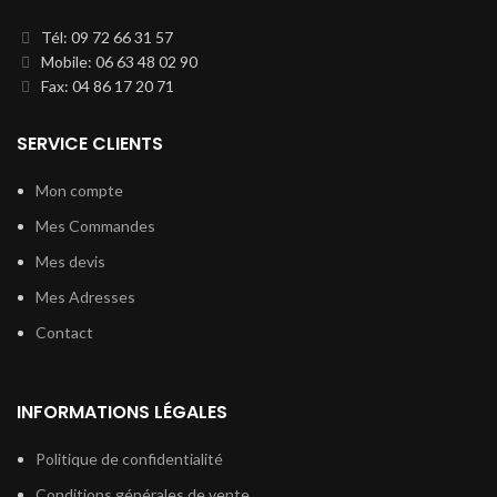
Tél: 09 72 66 31 57
Mobile: 06 63 48 02 90
Fax: 04 86 17 20 71
SERVICE CLIENTS
Mon compte
Mes Commandes
Mes devis
Mes Adresses
Contact
INFORMATIONS LÉGALES
Politique de confidentialité
Conditions générales de vente