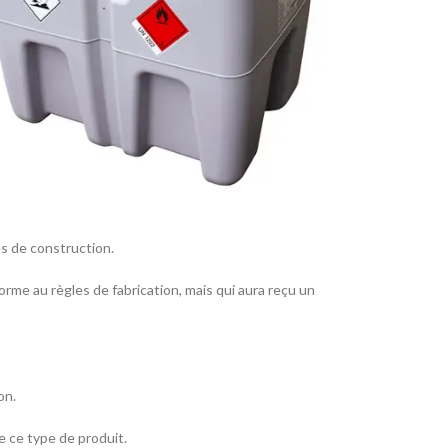
s de construction.
e au règles de fabrication, mais qui aura reçu un
on.
 ce type de produit.