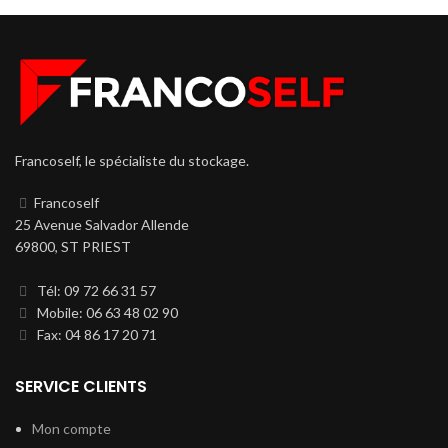
Francoself, le spécialiste du stockage.
Francoself
25 Avenue Salvador Allende
69800, ST PRIEST
Tél: 09 72 66 31 57
Mobile: 06 63 48 02 90
Fax: 04 86 17 20 71
SERVICE CLIENTS
Mon compte