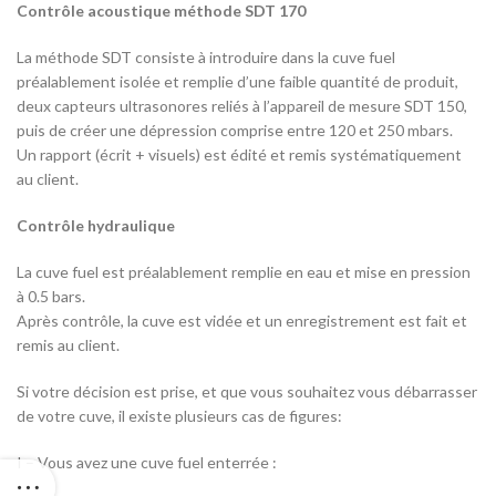
Contrôle acoustique méthode SDT 170
La méthode SDT consiste à introduire dans la cuve fuel
préalablement isolée et remplie d’une faible quantité de produit,
deux capteurs ultrasonores reliés à l’appareil de mesure SDT 150,
puis de créer une dépression comprise entre 120 et 250 mbars.
Un rapport (écrit + visuels) est édité et remis systématiquement
au client.
Contrôle hydraulique
La cuve fuel est préalablement remplie en eau et mise en pression
à 0.5 bars.
Après contrôle, la cuve est vidée et un enregistrement est fait et
remis au client.
Si votre décision est prise, et que vous souhaitez vous débarrasser
de votre cuve, il existe plusieurs cas de figures:
I – Vous avez une cuve fuel enterrée :