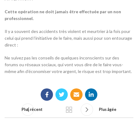
Cette opération ne doit jamais être effectuée par un non
professionnel.
Il y a souvent des accidents très violent et meurtrier à la fois pour
celui qui prend l’initiative de le faire, mais aussi pour son entourage
direct :
Ne suivez pas les conseils de quelques inconscients sur des
forums ou réseaux sociaux, qui vont vous dire de le faire vous-
même afin d’économiser votre argent, le risque est trop important.
Plus récent
Plus âgée