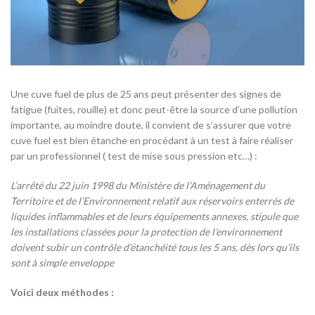
Une cuve fuel de plus de 25 ans peut présenter des signes de
fatigue (fuites, rouille) et donc peut-être la source d’une pollution
importante, au moindre doute, il convient de s’assurer que votre
cuve fuel est bien étanche en procédant à un test à faire réaliser
par un professionnel ( test de mise sous pression etc…) :
L’arrêté du 22 juin 1998 du Ministère de l’Aménagement du
Territoire et de l’Environnement relatif aux réservoirs enterrés de
liquides inflammables et de leurs équipements annexes, stipule que
les installations classées pour la protection de l’environnement
doivent subir un contrôle d’étanchéité tous les 5 ans, dès lors qu’ils
sont à simple enveloppe
Voici deux méthodes :