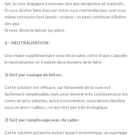
fait, la cuve dégagera à nouveau des gaz dangereux et explosifs.
Si vous désirer faire évacuer votre cuve n’attendez pas, une cuve
même nettoyée n’est jamais « propre » et peut continuer à libérer
des gaz.
Si vous devez la laisser sur place :
d – NEUTRALISATION :
Une étape supplémentaire sera nécessaire, cette étape s’appelle
la neutralisation et Il existe deux moyens de le faire:
1) Soit par coulage de béton :
Cette solution est efficace, car l’ensemble de la cuve est
facilement remplissable, mais peut devenir très coûteuse pour les
cuves de gros volumes, autre inconvénient, vous laissez derrière
vous un gros « caillou », ce qui n’est pas très écologique.
2) Soit par remplissage avec du sable :
Cette solution présente outre l’aspect économique, un avantage