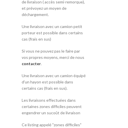
de livraison ( accès semi-remorque),
et prévoyez un moyen de
déchargement.
Une livraison avec un camion petit
porteur est possible dans certains
cas (frais en sus)
Si vous ne pouvez pas le faire par
vos propres moyens, merci de nous
contacter
.
Une livraison avec un camion équipé
d'un hayon est possible dans
certains cas (frais en sus).
Les livraisons effectuées dans
certaines zones difficiles peuvent
engendrer un sucoût de livraison
Ce listing appelé "zones difficiles"