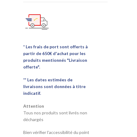
* Les frais de port sont offerts à
partir de 650€ d'achat pour les
produits mentionnés "Livraison
offerte".
** Les dates estimées de
livraisons sont données à titre
indicatif.
Attention
Tous nos produits sont livrés non
déchargés
Bien vérifier l'accessibilité du point