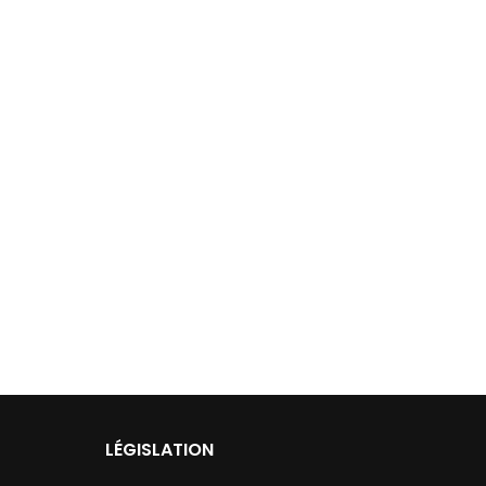
LÉGISLATION