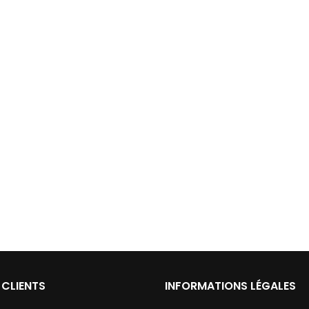
 CLIENTS
INFORMATIONS LÉGALES