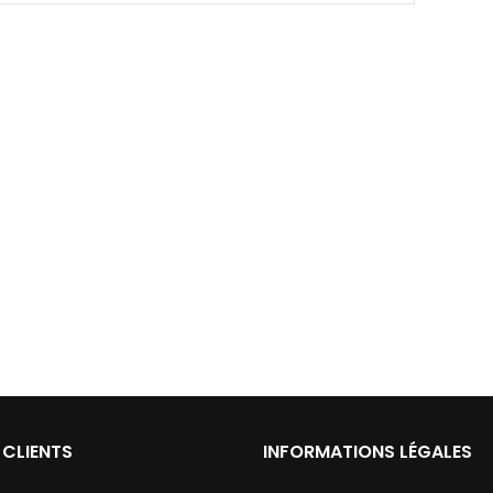
 CLIENTS
INFORMATIONS LÉGALES