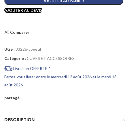
AJOUTER AU PANIER
AJOUTER AU DEVIS
Comparer
UGS :
33226-cogetil
Catégorie :
CUVES ET ACCESSOIRES
Livraison OFFERTE *
Faites-vous livrer entre le mercredi 12 août 2026 et le mardi 18
août 2026
partagé
DESCRIPTION