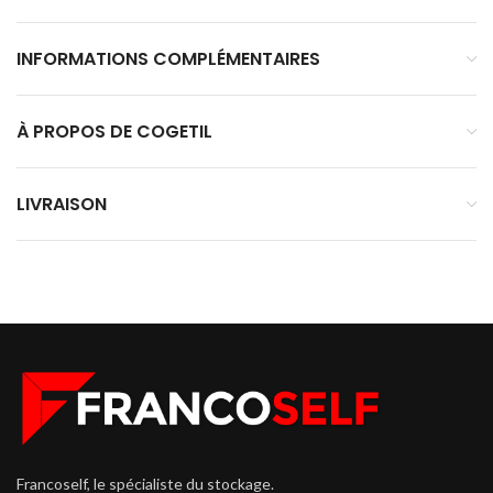
INFORMATIONS COMPLÉMENTAIRES
À PROPOS DE COGETIL
LIVRAISON
Francoself, le spécialiste du stockage.