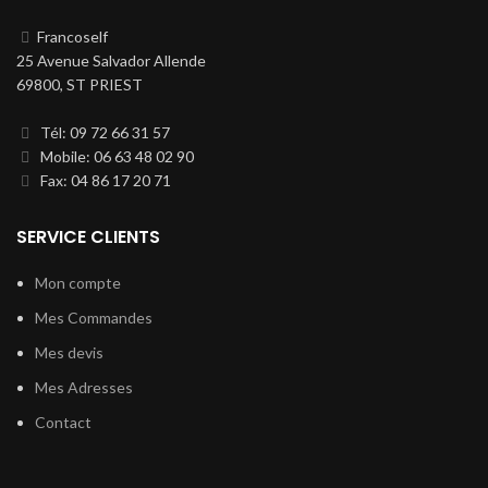
Francoself
25 Avenue Salvador Allende
69800, ST PRIEST
Tél: 09 72 66 31 57
Mobile: 06 63 48 02 90
Fax: 04 86 17 20 71
SERVICE CLIENTS
Mon compte
Mes Commandes
Mes devis
Mes Adresses
Contact