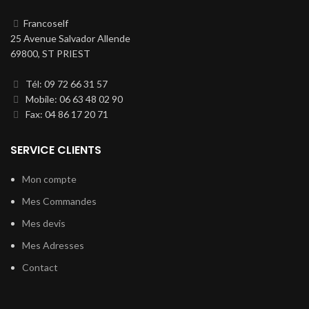
Francoself
25 Avenue Salvador Allende
69800, ST PRIEST
Tél: 09 72 66 31 57
Mobile: 06 63 48 02 90
Fax: 04 86 17 20 71
SERVICE CLIENTS
Mon compte
Mes Commandes
Mes devis
Mes Adresses
Contact