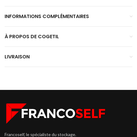
INFORMATIONS COMPLÉMENTAIRES
À PROPOS DE COGETIL
LIVRAISON
Francoself, le spécialiste du stockage.