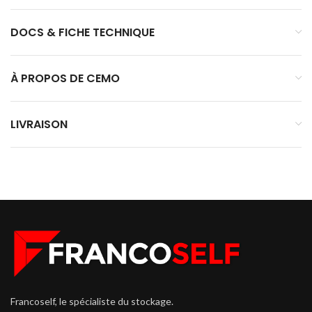
DOCS & FICHE TECHNIQUE
À PROPOS DE CEMO
LIVRAISON
Francoself, le spécialiste du stockage.