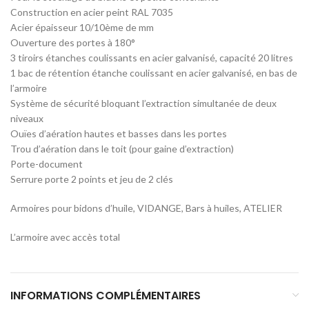
Construction en acier peint RAL 7035
Acier épaisseur 10/10ème de mm
Ouverture des portes à 180°
3 tiroirs étanches coulissants en acier galvanisé, capacité 20 litres
1 bac de rétention étanche coulissant en acier galvanisé, en bas de
l’armoire
Système de sécurité bloquant l’extraction simultanée de deux
niveaux
Ouïes d’aération hautes et basses dans les portes
Trou d’aération dans le toit (pour gaine d’extraction)
Porte-document
Serrure porte 2 points et jeu de 2 clés
Armoires pour bidons d’huile, VIDANGE, Bars à huiles, ATELIER
L’armoire avec accès total
INFORMATIONS COMPLÉMENTAIRES