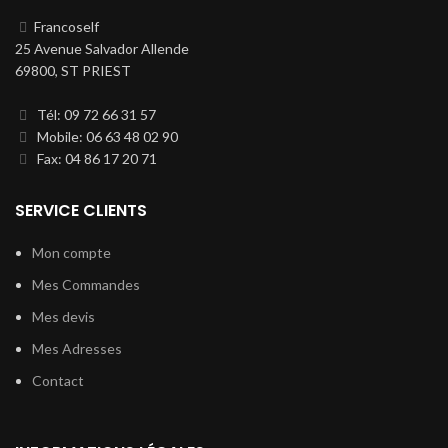
Francoself
25 Avenue Salvador Allende
69800, ST PRIEST
Tél: 09 72 66 31 57
Mobile: 06 63 48 02 90
Fax: 04 86 17 20 71
SERVICE CLIENTS
Mon compte
Mes Commandes
Mes devis
Mes Adresses
Contact