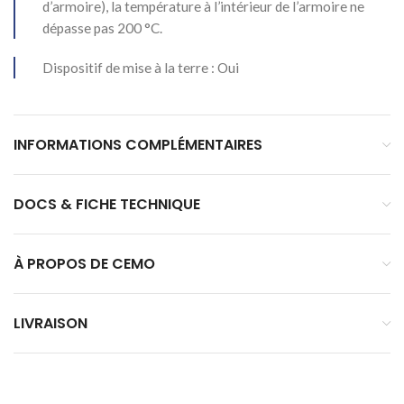
d’armoire), la température à l’intérieur de l’armoire ne
dépasse pas 200 °C.
Dispositif de mise à la terre : Oui
INFORMATIONS COMPLÉMENTAIRES
DOCS & FICHE TECHNIQUE
À PROPOS DE CEMO
LIVRAISON