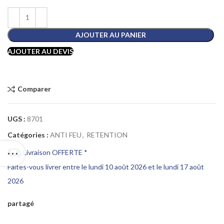
AJOUTER AU PANIER
AJOUTER AU DEVIS
Comparer
UGS :
8701
Catégories :
ANTI FEU
,
RETENTION
Livraison OFFERTE *
Faites-vous livrer entre le lundi 10 août 2026 et le lundi 17 août
2026
partagé