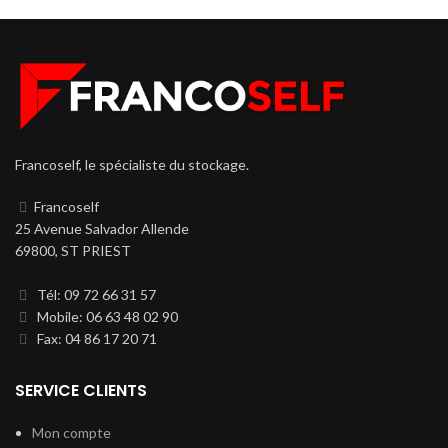
Francoself, le spécialiste du stockage.
Francoself
25 Avenue Salvador Allende
69800, ST PRIEST
Tél: 09 72 66 31 57
Mobile: 06 63 48 02 90
Fax: 04 86 17 20 71
SERVICE CLIENTS
Mon compte