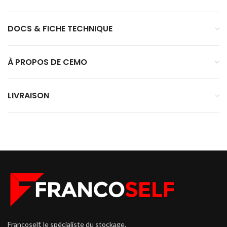
DOCS & FICHE TECHNIQUE
À PROPOS DE CEMO
LIVRAISON
Francoself, le spécialiste du stockage.