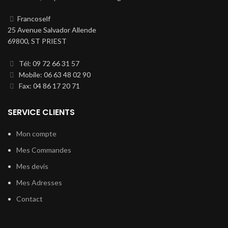
Francoself
25 Avenue Salvador Allende
69800, ST PRIEST
Tél: 09 72 66 31 57
Mobile: 06 63 48 02 90
Fax: 04 86 17 20 71
SERVICE CLIENTS
Mon compte
Mes Commandes
Mes devis
Mes Adresses
Contact