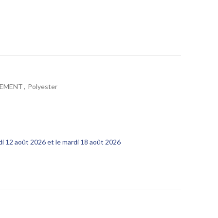
GEMENT
,
Polyester
edi 12 août 2026 et le mardi 18 août 2026