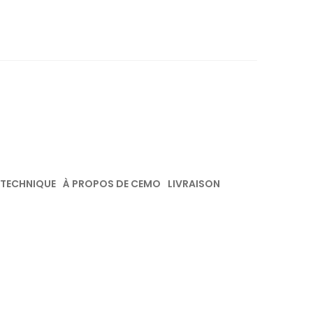
 TECHNIQUE
À PROPOS DE CEMO
LIVRAISON