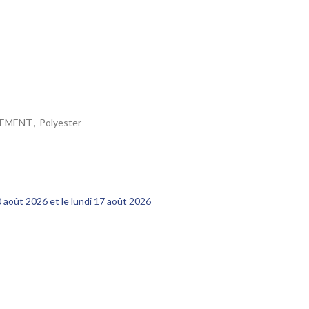
GEMENT
,
Polyester
10 août 2026 et le lundi 17 août 2026