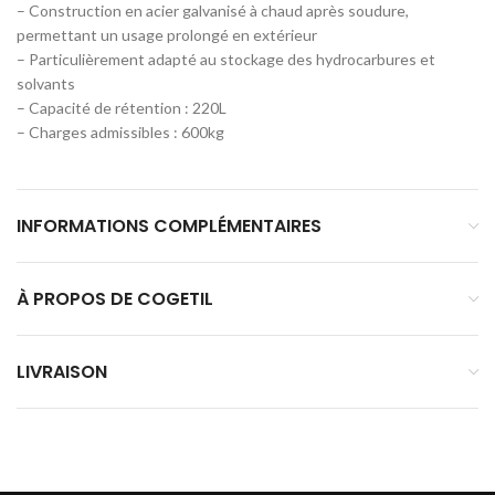
– Construction en acier galvanisé à chaud après soudure,
permettant un usage prolongé en extérieur
– Particulièrement adapté au stockage des hydrocarbures et
solvants
– Capacité de rétention : 220L
– Charges admissibles : 600kg
INFORMATIONS COMPLÉMENTAIRES
À PROPOS DE COGETIL
LIVRAISON