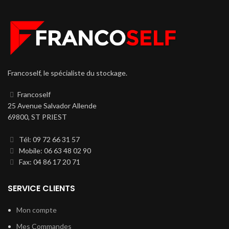
Francoself, le spécialiste du stockage.
Francoself
25 Avenue Salvador Allende
69800, ST PRIEST
Tél: 09 72 66 31 57
Mobile: 06 63 48 02 90
Fax: 04 86 17 20 71
SERVICE CLIENTS
Mon compte
Mes Commandes