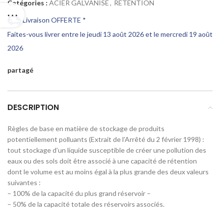
Catégories :
ACIER GALVANISE
,
RETENTION
Livraison OFFERTE *
Faites-vous livrer entre le jeudi 13 août 2026 et le mercredi 19 août
2026
partagé
DESCRIPTION
Règles de base en matière de stockage de produits
potentiellement polluants (Extrait de l’Arrêté du 2 février 1998) :
tout stockage d’un liquide susceptible de créer une pollution des
eaux ou des sols doit être associé à une capacité de rétention
dont le volume est au moins égal à la plus grande des deux valeurs
suivantes :
– 100% de la capacité du plus grand réservoir –
– 50% de la capacité totale des réservoirs associés.