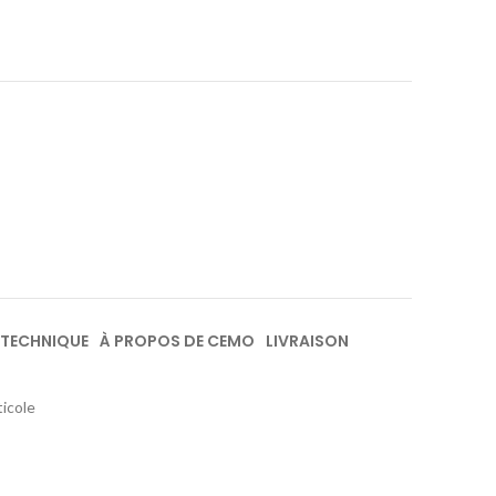
 TECHNIQUE
À PROPOS DE CEMO
LIVRAISON
ticole