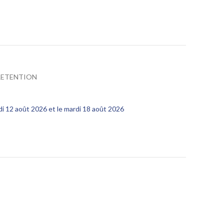
RETENTION
edi 12 août 2026 et le mardi 18 août 2026