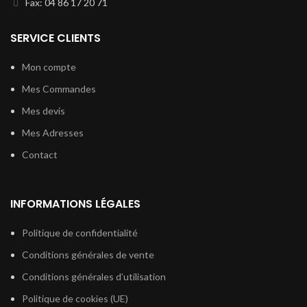
Fax: 04 86 17 20 71
SERVICE CLIENTS
Mon compte
Mes Commandes
Mes devis
Mes Adresses
Contact
INFORMATIONS LÉGALES
Politique de confidentialité
Conditions générales de vente
Conditions générales d’utilisation
Politique de cookies (UE)