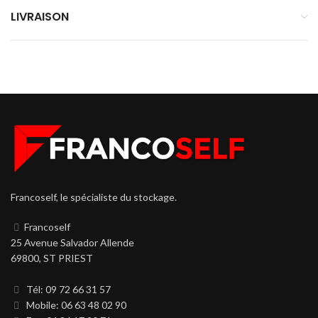
LIVRAISON
Francoself, le spécialiste du stockage.
Francoself
25 Avenue Salvador Allende
69800, ST PRIEST
Tél: 09 72 66 31 57
Mobile: 06 63 48 02 90