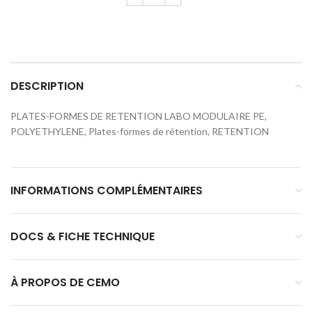
DESCRIPTION
PLATES-FORMES DE RETENTION LABO MODULAIRE PE,
POLYETHYLENE, Plates-formes de rétention, RETENTION
INFORMATIONS COMPLÉMENTAIRES
DOCS & FICHE TECHNIQUE
À PROPOS DE CEMO