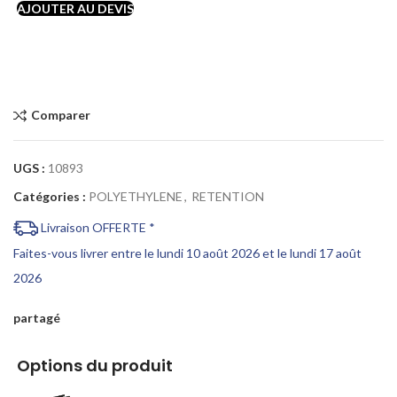
AJOUTER AU DEVIS
Comparer
UGS :
10893
Catégories :
POLYETHYLENE
,
RETENTION
Livraison OFFERTE *
Faites-vous livrer entre le lundi 10 août 2026 et le lundi 17 août
2026
partagé
Options du produit