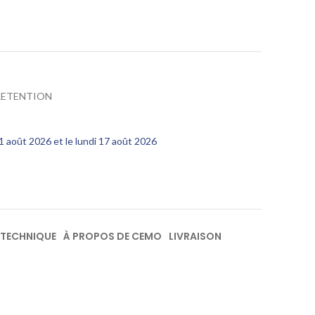
RETENTION
11 août 2026 et le lundi 17 août 2026
 TECHNIQUE
À PROPOS DE CEMO
LIVRAISON