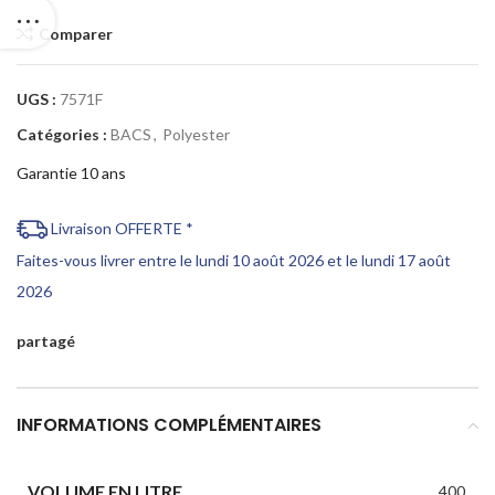
Comparer
UGS :
7571F
Catégories :
BACS
,
Polyester
Garantie 10 ans
Livraison OFFERTE *
Faites-vous livrer entre le lundi 10 août 2026 et le lundi 17 août
2026
partagé
INFORMATIONS COMPLÉMENTAIRES
VOLUME EN LITRE
400