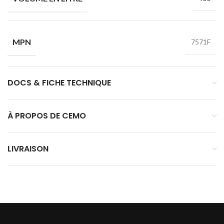
MPN
7571F
DOCS & FICHE TECHNIQUE
À PROPOS DE CEMO
LIVRAISON