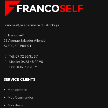
Francoself, le spécialiste du stockage.
Francoself
25 Avenue Salvador Allende
69800, ST PRIEST
Tél: 09 72 66 31 57
Mobile: 06 63 48 02 90
Fax: 04 86 17 20 71
SERVICE CLIENTS
Mon compte
Mes Commandes
Mes devis