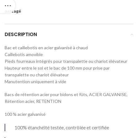
partagé
DESCRIPTION
Bac et caillebotis en acier galvanisé à chaud
Caillebotis amovible
Pieds fourreaux intégrés pour transpalette ou chariot élévateur
Hauteur entre le sol et le bac de 100 mm pour prise par
transpalette ou chariot élévateur
Manutention uniquement à vide
Bacs de rétention acier pour bidons et fûts, ACIER GALVANISE,
Rétention acier, RETENTION
100 % acier galvanisé
100% étanchéité testée, contrôlée et certifiée