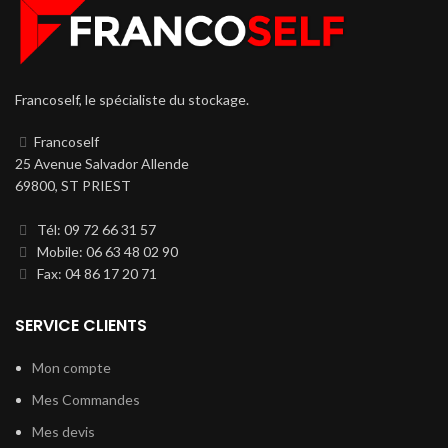
Francoself, le spécialiste du stockage.
Francoself
25 Avenue Salvador Allende
69800, ST PRIEST
Tél: 09 72 66 31 57
Mobile: 06 63 48 02 90
Fax: 04 86 17 20 71
SERVICE CLIENTS
Mon compte
Mes Commandes
Mes devis