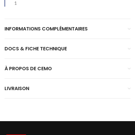
1
INFORMATIONS COMPLÉMENTAIRES
DOCS & FICHE TECHNIQUE
À PROPOS DE CEMO
LIVRAISON