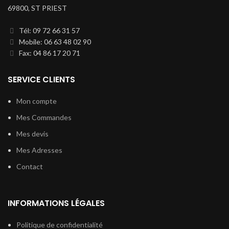
69800, ST PRIEST
Tél: 09 72 66 31 57
Mobile: 06 63 48 02 90
Fax: 04 86 17 20 71
SERVICE CLIENTS
Mon compte
Mes Commandes
Mes devis
Mes Adresses
Contact
INFORMATIONS LÉGALES
Politique de confidentialité