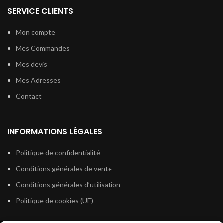
SERVICE CLIENTS
Mon compte
Mes Commandes
Mes devis
Mes Adresses
Contact
INFORMATIONS LÉGALES
Politique de confidentialité
Conditions générales de vente
Conditions générales d’utilisation
Politique de cookies (UE)