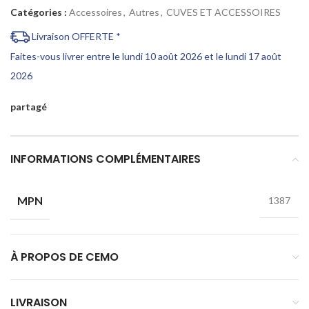
Catégories :
Accessoires
,
Autres
,
CUVES ET ACCESSOIRES
Livraison OFFERTE *
Faites-vous livrer entre le lundi 10 août 2026 et le lundi 17 août
2026
partagé
INFORMATIONS COMPLÉMENTAIRES
MPN
1387
À PROPOS DE CEMO
LIVRAISON