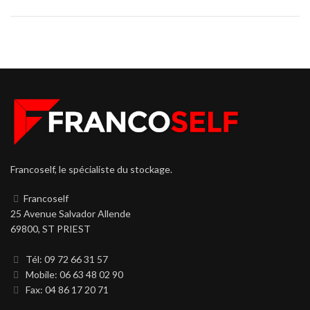
Francoself, le spécialiste du stockage.
Francoself
25 Avenue Salvador Allende
69800, ST PRIEST
Tél: 09 72 66 31 57
Mobile: 06 63 48 02 90
Fax: 04 86 17 20 71