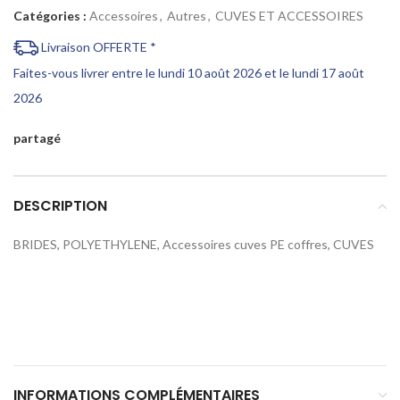
Catégories :
Accessoires
,
Autres
,
CUVES ET ACCESSOIRES
Livraison OFFERTE *
Faites-vous livrer entre le lundi 10 août 2026 et le lundi 17 août
2026
partagé
DESCRIPTION
BRIDES, POLYETHYLENE, Accessoires cuves PE coffres, CUVES
INFORMATIONS COMPLÉMENTAIRES