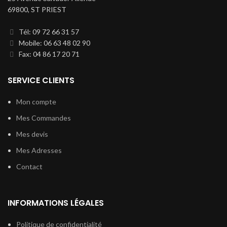
69800, ST PRIEST
Tél: 09 72 66 31 57
Mobile: 06 63 48 02 90
Fax: 04 86 17 20 71
SERVICE CLIENTS
Mon compte
Mes Commandes
Mes devis
Mes Adresses
Contact
INFORMATIONS LÉGALES
Politique de confidentialité