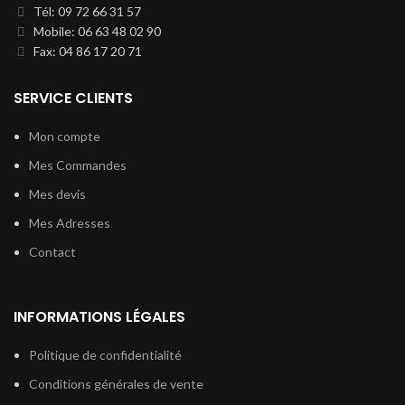
Tél: 09 72 66 31 57
Mobile: 06 63 48 02 90
Fax: 04 86 17 20 71
SERVICE CLIENTS
Mon compte
Mes Commandes
Mes devis
Mes Adresses
Contact
INFORMATIONS LÉGALES
Politique de confidentialité
Conditions générales de vente