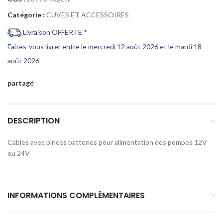
Catégorie :
CUVES ET ACCESSOIRES
Livraison OFFERTE *
Faites-vous livrer entre le mercredi 12 août 2026 et le mardi 18
août 2026
partagé
DESCRIPTION
Cables avec pinces batteries pour alimentation des pompes 12V
ou 24V
INFORMATIONS COMPLÉMENTAIRES