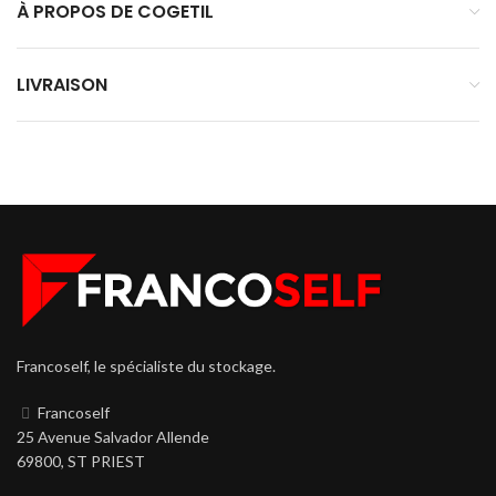
À PROPOS DE COGETIL
LIVRAISON
Francoself, le spécialiste du stockage.
Francoself
25 Avenue Salvador Allende
69800, ST PRIEST