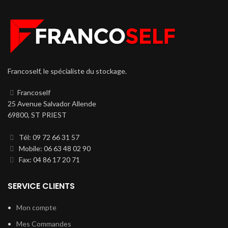
Francoself, le spécialiste du stockage.
Francoself
25 Avenue Salvador Allende
69800, ST PRIEST
Tél: 09 72 66 31 57
Mobile: 06 63 48 02 90
Fax: 04 86 17 20 71
SERVICE CLIENTS
Mon compte
Mes Commandes