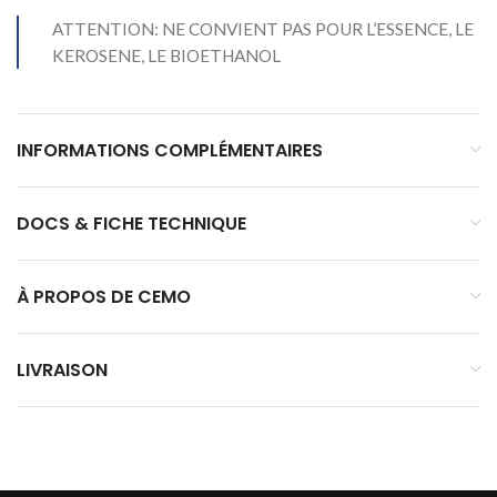
ATTENTION: NE CONVIENT PAS POUR L’ESSENCE, LE
KEROSENE, LE BIOETHANOL
INFORMATIONS COMPLÉMENTAIRES
DOCS & FICHE TECHNIQUE
À PROPOS DE CEMO
LIVRAISON