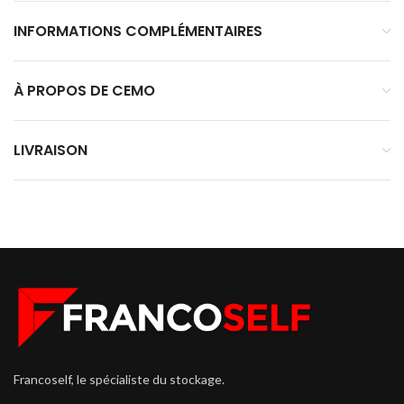
INFORMATIONS COMPLÉMENTAIRES
À PROPOS DE CEMO
LIVRAISON
Francoself, le spécialiste du stockage.