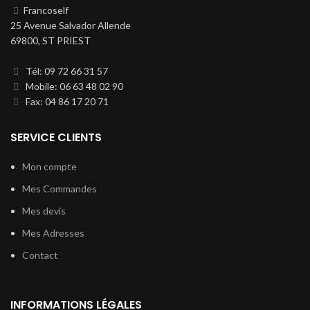
Francoself
25 Avenue Salvador Allende
69800, ST PRIEST
Tél: 09 72 66 31 57
Mobile: 06 63 48 02 90
Fax: 04 86 17 20 71
SERVICE CLIENTS
Mon compte
Mes Commandes
Mes devis
Mes Adresses
Contact
INFORMATIONS LÉGALES