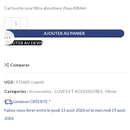
Cartouche pour filtre absorbeur d’eau 80l/min
AJOUTER AU PANIER
AJOUTER AU DEVIS
Comparer
UGS :
972602-cogetil
Catégories :
Accessoires
,
CUVES ET ACCESSOIRES
,
Filtres
Livraison OFFERTE *
Faites-vous livrer entre le jeudi 13 août 2026 et le mercredi 19 août
2026