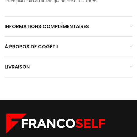
– Remplacer la cartouche quand elle est saturée
INFORMATIONS COMPLÉMENTAIRES
À PROPOS DE COGETIL
LIVRAISON