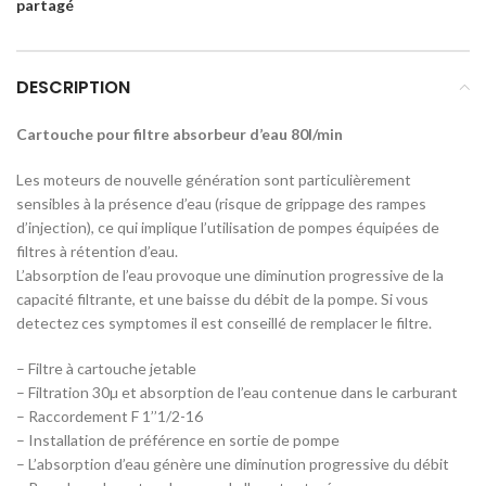
partagé
DESCRIPTION
Cartouche pour filtre absorbeur d’eau 80l/min
Les moteurs de nouvelle génération sont particulièrement
sensibles à la présence d’eau (risque de grippage des rampes
d’injection), ce qui implique l’utilisation de pompes équipées de
filtres à rétention d’eau.
L’absorption de l’eau provoque une diminution progressive de la
capacité filtrante, et une baisse du débit de la pompe. Si vous
detectez ces symptomes il est conseillé de remplacer le filtre.
– Filtre à cartouche jetable
– Filtration 30µ et absorption de l’eau contenue dans le carburant
– Raccordement F 1’’1/2-16
– Installation de préférence en sortie de pompe
– L’absorption d’eau génère une diminution progressive du débit