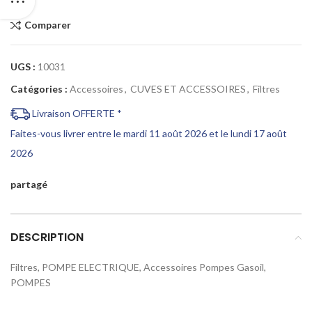
Comparer
UGS :
10031
Catégories :
Accessoires
,
CUVES ET ACCESSOIRES
,
Filtres
Livraison OFFERTE *
Faites-vous livrer entre le mardi 11 août 2026 et le lundi 17 août
2026
partagé
DESCRIPTION
Filtres, POMPE ELECTRIQUE, Accessoires Pompes Gasoil,
POMPES