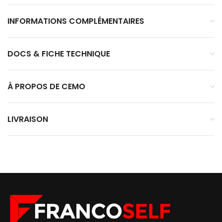
INFORMATIONS COMPLÉMENTAIRES
DOCS & FICHE TECHNIQUE
À PROPOS DE CEMO
LIVRAISON