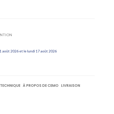
ENTION
11 août 2026 et le lundi 17 août 2026
 TECHNIQUE
À PROPOS DE CEMO
LIVRAISON