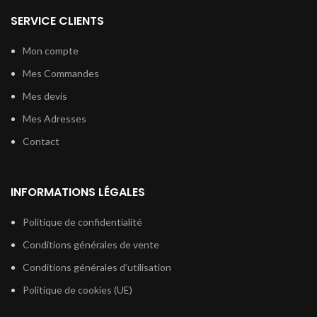
SERVICE CLIENTS
Mon compte
Mes Commandes
Mes devis
Mes Adresses
Contact
INFORMATIONS LÉGALES
Politique de confidentialité
Conditions générales de vente
Conditions générales d’utilisation
Politique de cookies (UE)