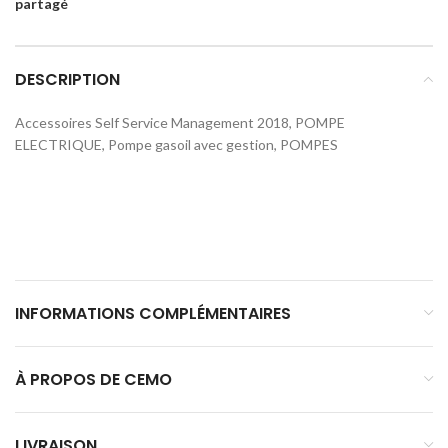
partagé
DESCRIPTION
Accessoires Self Service Management 2018, POMPE
ELECTRIQUE, Pompe gasoil avec gestion, POMPES
INFORMATIONS COMPLÉMENTAIRES
À PROPOS DE CEMO
LIVRAISON