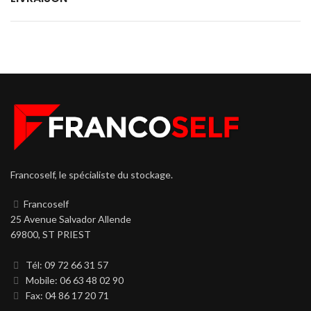
Francoself, le spécialiste du stockage.
Francoself
25 Avenue Salvador Allende
69800, ST PRIEST
Tél: 09 72 66 31 57
Mobile: 06 63 48 02 90
Fax: 04 86 17 20 71