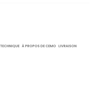
 TECHNIQUE
À PROPOS DE CEMO
LIVRAISON