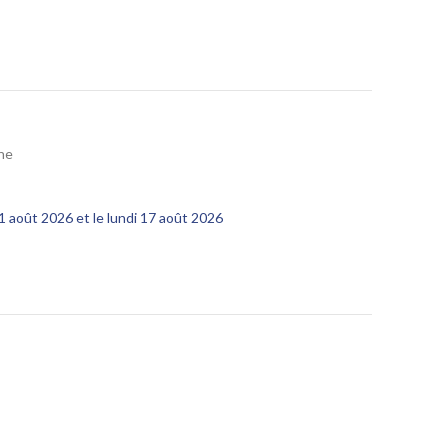
ne
11 août 2026 et le lundi 17 août 2026