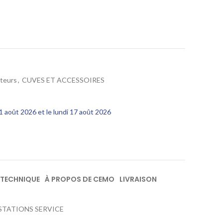
teurs
,
CUVES ET ACCESSOIRES
11 août 2026 et le lundi 17 août 2026
 TECHNIQUE
À PROPOS DE CEMO
LIVRAISON
, STATIONS SERVICE