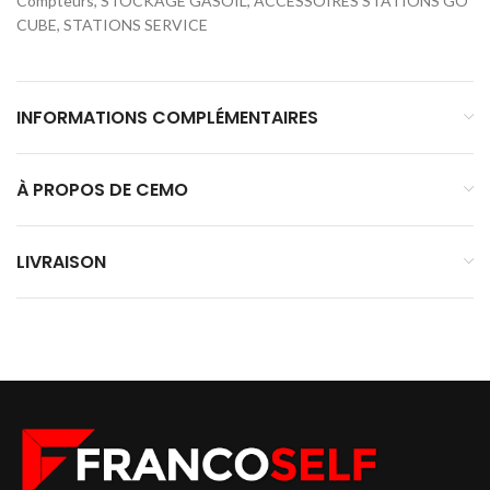
Compteurs, STOCKAGE GASOIL, ACCESSOIRES STATIONS GO
CUBE, STATIONS SERVICE
INFORMATIONS COMPLÉMENTAIRES
À PROPOS DE CEMO
LIVRAISON