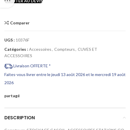
AJOUTER AU DEVIS
Comparer
UGS :
10376F
Catégories :
Accessoires
,
Compteurs
,
CUVES ET
ACCESSOIRES
Livraison OFFERTE *
Faites-vous livrer entre le jeudi 13 août 2026 et le mercredi 19 août
2026
partagé
DESCRIPTION