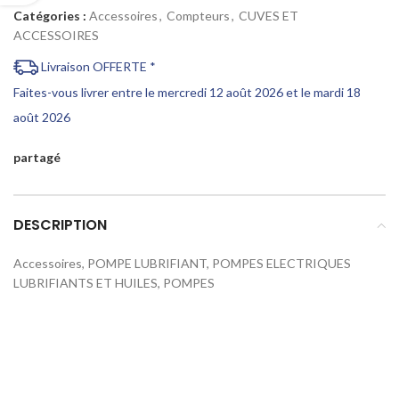
Catégories :
Accessoires
,
Compteurs
,
CUVES ET
ACCESSOIRES
Livraison OFFERTE *
Faites-vous livrer entre le mercredi 12 août 2026 et le mardi 18
août 2026
partagé
DESCRIPTION
Accessoires, POMPE LUBRIFIANT, POMPES ELECTRIQUES
LUBRIFIANTS ET HUILES, POMPES