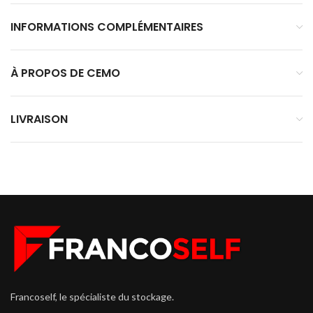
INFORMATIONS COMPLÉMENTAIRES
À PROPOS DE CEMO
LIVRAISON
Francoself, le spécialiste du stockage.