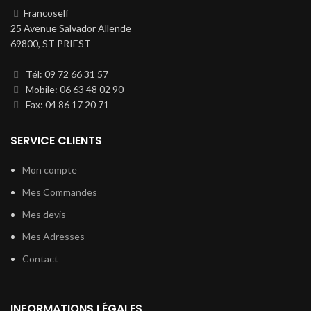
Francoself
25 Avenue Salvador Allende
69800, ST PRIEST
Tél: 09 72 66 31 57
Mobile: 06 63 48 02 90
Fax: 04 86 17 20 71
SERVICE CLIENTS
Mon compte
Mes Commandes
Mes devis
Mes Adresses
Contact
INFORMATIONS LÉGALES