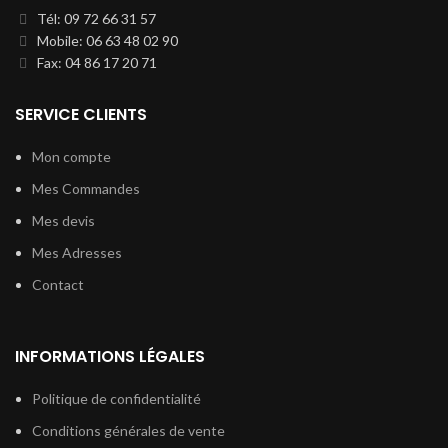
Tél: 09 72 66 31 57
Mobile: 06 63 48 02 90
Fax: 04 86 17 20 71
SERVICE CLIENTS
Mon compte
Mes Commandes
Mes devis
Mes Adresses
Contact
INFORMATIONS LÉGALES
Politique de confidentialité
Conditions générales de vente