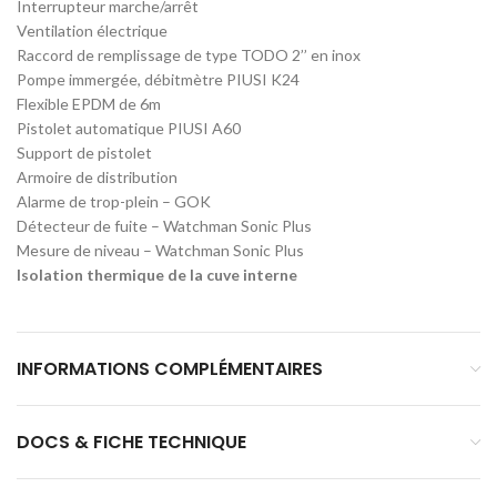
Interrupteur marche/arrêt
Ventilation électrique
Raccord de remplissage de type TODO 2’’ en inox
Pompe immergée, débitmètre PIUSI K24
Flexible EPDM de 6m
Pistolet automatique PIUSI A60
Support de pistolet
Armoire de distribution
Alarme de trop-plein – GOK
Détecteur de fuite – Watchman Sonic Plus
Mesure de niveau – Watchman Sonic Plus
Isolation thermique de la cuve interne
INFORMATIONS COMPLÉMENTAIRES
DOCS & FICHE TECHNIQUE