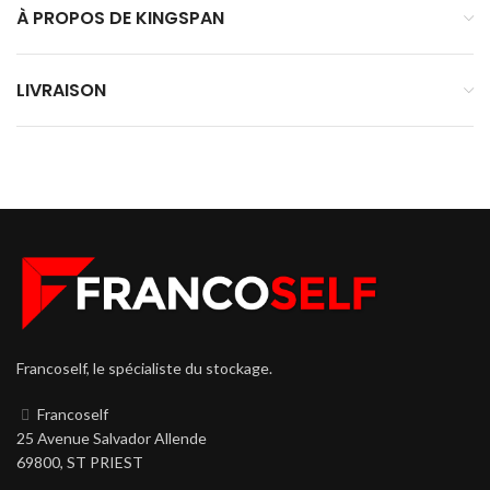
À PROPOS DE KINGSPAN
LIVRAISON
Francoself, le spécialiste du stockage.
Francoself
25 Avenue Salvador Allende
69800, ST PRIEST