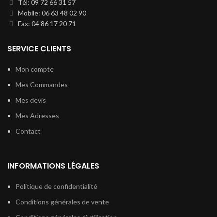
Tél: 09 72 66 31 57
Mobile: 06 63 48 02 90
Fax: 04 86 17 20 71
SERVICE CLIENTS
Mon compte
Mes Commandes
Mes devis
Mes Adresses
Contact
INFORMATIONS LÉGALES
Politique de confidentialité
Conditions générales de vente