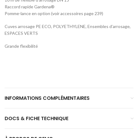
Raccord rapide Gardena®
Pomme-lance en option (voir accessoires page 239)
Cuves arrosage PE ECO, POLYETHYLENE, Ensembles d’arrosage,
ESPACES VERTS
Grande flexibilité
INFORMATIONS COMPLÉMENTAIRES
DOCS & FICHE TECHNIQUE