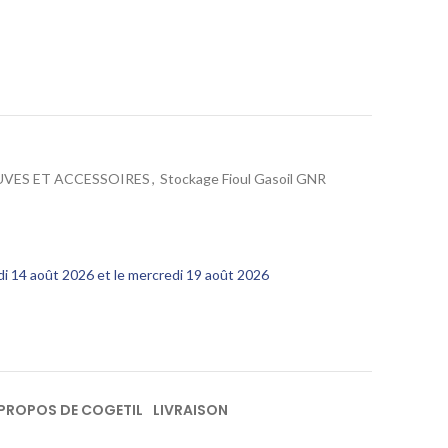
UVES ET ACCESSOIRES
,
Stockage Fioul Gasoil GNR
edi 14 août 2026 et le mercredi 19 août 2026
 PROPOS DE COGETIL
LIVRAISON