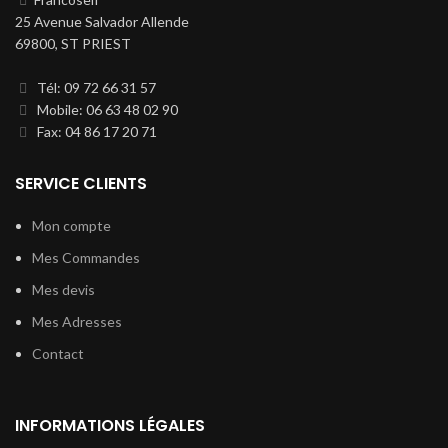
25 Avenue Salvador Allende
69800, ST PRIEST
Tél: 09 72 66 31 57
Mobile: 06 63 48 02 90
Fax: 04 86 17 20 71
SERVICE CLIENTS
Mon compte
Mes Commandes
Mes devis
Mes Adresses
Contact
INFORMATIONS LÉGALES