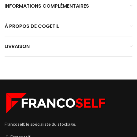
INFORMATIONS COMPLÉMENTAIRES
À PROPOS DE COGETIL
LIVRAISON
Francoself, le spécialiste du stockage.
Francoself